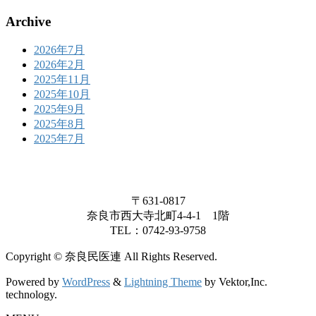
Archive
2026年7月
2026年2月
2025年11月
2025年10月
2025年9月
2025年8月
2025年7月
〒631-0817
奈良市西大寺北町4-4-1 1階
TEL：0742-93-9758
Copyright © 奈良民医連 All Rights Reserved.
Powered by
WordPress
&
Lightning Theme
by Vektor,Inc.
technology.