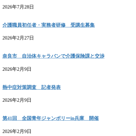
2026年7月28日
介護職員初任者・実務者研修 受講生募集
2026年2月27日
奈良市 自治体キャラバンで介護保険課と交渉
2026年2月9日
熱中症対策調査 記者発表
2026年2月9日
第41回 全国青年ジャンボリーin兵庫 開催
2026年2月9日