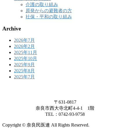
介護の取り組み
原発からの避難者の方
社保・平和の取り組み
Archive
2026年7月
2026年2月
2025年11月
2025年10月
2025年9月
2025年8月
2025年7月
〒631-0817
奈良市西大寺北町4-4-1 1階
TEL：0742-93-9758
Copyright © 奈良民医連 All Rights Reserved.