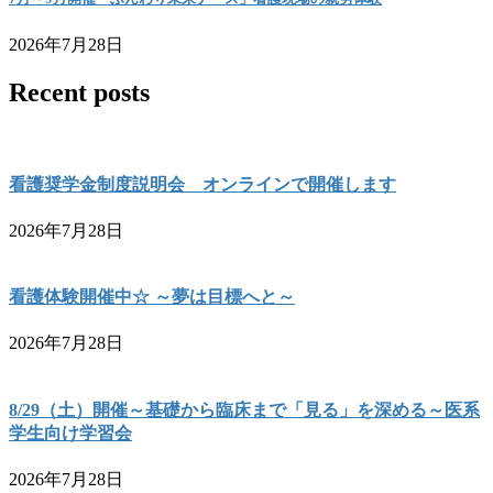
2026年7月28日
Recent posts
看護奨学金制度説明会 オンラインで開催します
2026年7月28日
看護体験開催中☆ ～夢は目標へと～
2026年7月28日
8/29（土）開催～基礎から臨床まで「見る」を深める～医系
学生向け学習会
2026年7月28日