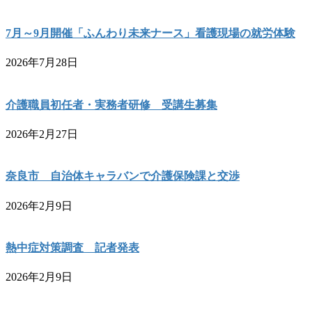
7月～9月開催「ふんわり未来ナース」看護現場の就労体験
2026年7月28日
介護職員初任者・実務者研修 受講生募集
2026年2月27日
奈良市 自治体キャラバンで介護保険課と交渉
2026年2月9日
熱中症対策調査 記者発表
2026年2月9日