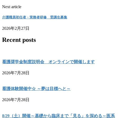
Next article
介護職員初任者・実務者研修 受講生募集
2026年2月27日
Recent posts
看護奨学金制度説明会 オンラインで開催します
2026年7月28日
看護体験開催中☆ ～夢は目標へと～
2026年7月28日
8/29（土）開催～基礎から臨床まで「見る」を深める～医系