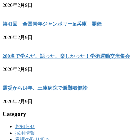
2026年2月9日
第41回 全国青年ジャンボリーin兵庫 開催
2026年2月9日
280名で学んだ、語った、楽しかった！学術運動交流集会
2026年2月9日
震災から14年、土庫病院で避難者健診
2026年2月9日
Category
お知らせ
採用情報
看護の取り組み