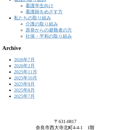
看護学生向け
看護師をめざす方
私たちの取り組み
介護の取り組み
原発からの避難者の方
社保・平和の取り組み
Archive
2026年7月
2026年2月
2025年11月
2025年10月
2025年9月
2025年8月
2025年7月
〒631-0817
奈良市西大寺北町4-4-1 1階