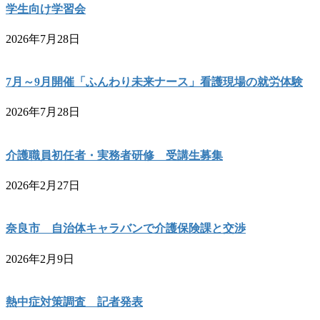
学生向け学習会
2026年7月28日
7月～9月開催「ふんわり未来ナース」看護現場の就労体験
2026年7月28日
介護職員初任者・実務者研修 受講生募集
2026年2月27日
奈良市 自治体キャラバンで介護保険課と交渉
2026年2月9日
熱中症対策調査 記者発表