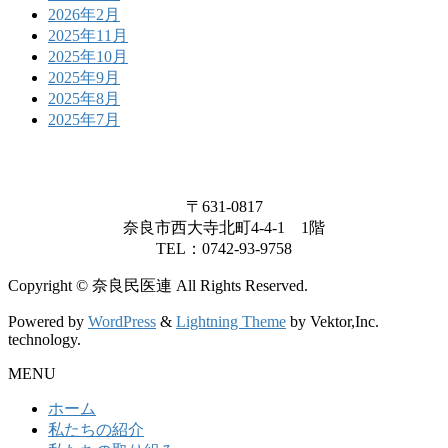
2026年2月
2025年11月
2025年10月
2025年9月
2025年8月
2025年7月
〒631-0817
奈良市西大寺北町4-4-1 1階
TEL：0742-93-9758
Copyright © 奈良民医連 All Rights Reserved.
Powered by
WordPress
&
Lightning Theme
by Vektor,Inc.
technology.
MENU
ホーム
私たちの紹介