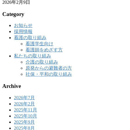
2026年2月9日
Category
お知らせ
採用情報
看護の取り組み
看護学生向け
看護師をめざす方
私たちの取り組み
介護の取り組み
原発からの避難者の方
社保・平和の取り組み
Archive
2026年7月
2026年2月
2025年11月
2025年10月
2025年9月
2025年8月