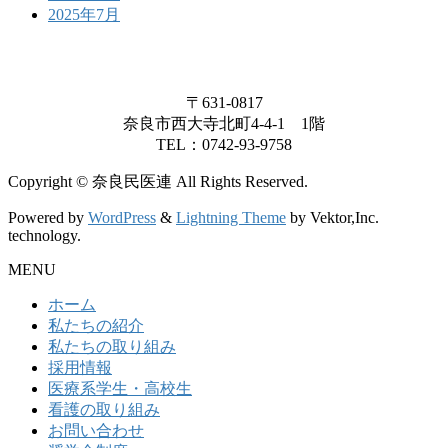
2025年7月
〒631-0817
奈良市西大寺北町4-4-1 1階
TEL：0742-93-9758
Copyright © 奈良民医連 All Rights Reserved.
Powered by
WordPress
&
Lightning Theme
by Vektor,Inc.
technology.
MENU
ホーム
私たちの紹介
私たちの取り組み
採用情報
医療系学生・高校生
看護の取り組み
お問い合わせ