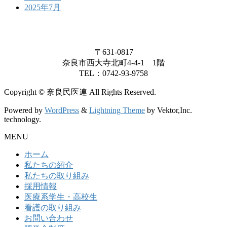
2025年7月
〒631-0817
奈良市西大寺北町4-4-1 1階
TEL：0742-93-9758
Copyright © 奈良民医連 All Rights Reserved.
Powered by
WordPress
&
Lightning Theme
by Vektor,Inc.
technology.
MENU
ホーム
私たちの紹介
私たちの取り組み
採用情報
医療系学生・高校生
看護の取り組み
お問い合わせ