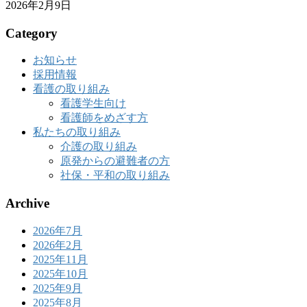
2026年2月9日
Category
お知らせ
採用情報
看護の取り組み
看護学生向け
看護師をめざす方
私たちの取り組み
介護の取り組み
原発からの避難者の方
社保・平和の取り組み
Archive
2026年7月
2026年2月
2025年11月
2025年10月
2025年9月
2025年8月