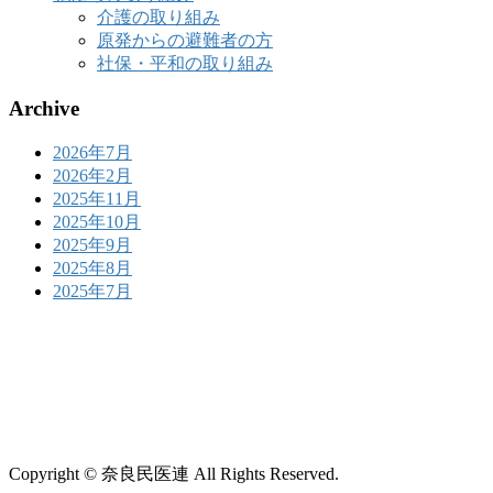
介護の取り組み
原発からの避難者の方
社保・平和の取り組み
Archive
2026年7月
2026年2月
2025年11月
2025年10月
2025年9月
2025年8月
2025年7月
Copyright © 奈良民医連 All Rights Reserved.