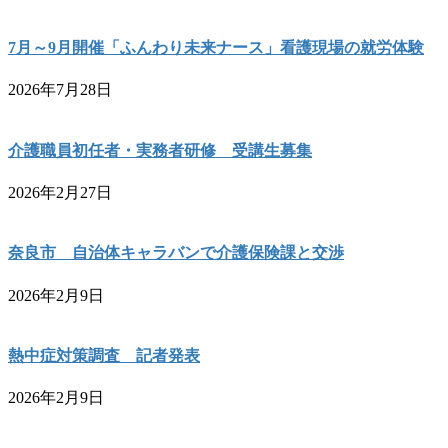
7月～9月開催「ふんわり未来ナース」看護現場の就労体験
2026年7月28日
介護職員初任者・実務者研修 受講生募集
2026年2月27日
奈良市 自治体キャラバンで介護保険課と交渉
2026年2月9日
熱中症対策調査 記者発表
2026年2月9日