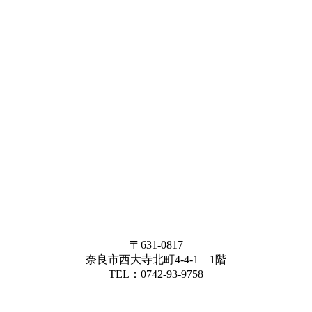
〒631-0817
奈良市西大寺北町4-4-1 1階
TEL：0742-93-9758