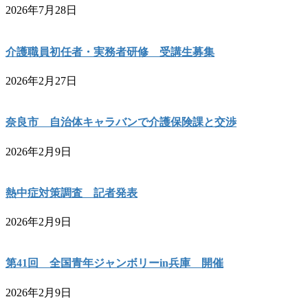
2026年7月28日
介護職員初任者・実務者研修 受講生募集
2026年2月27日
奈良市 自治体キャラバンで介護保険課と交渉
2026年2月9日
熱中症対策調査 記者発表
2026年2月9日
第41回 全国青年ジャンボリーin兵庫 開催
2026年2月9日