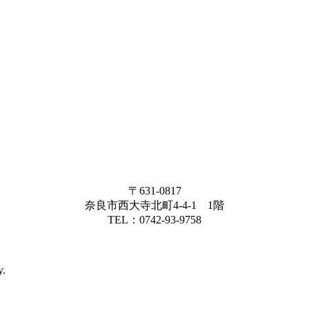
〒631-0817
奈良市西大寺北町4-4-1 1階
TEL：0742-93-9758
y.