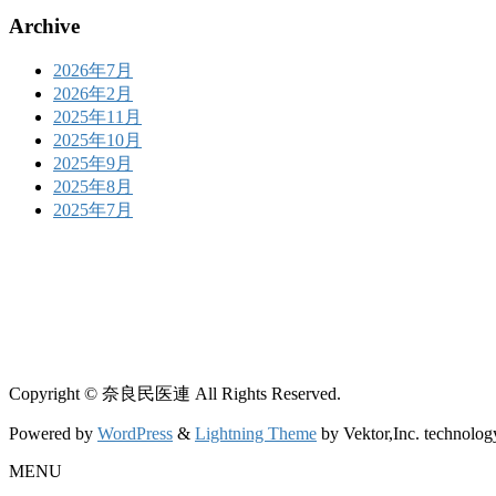
Archive
2026年7月
2026年2月
2025年11月
2025年10月
2025年9月
2025年8月
2025年7月
Copyright © 奈良民医連 All Rights Reserved.
Powered by
WordPress
&
Lightning Theme
by Vektor,Inc. technolog
MENU